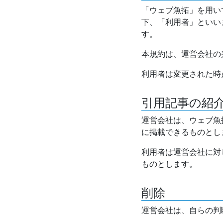
「ウェブ魚拓」を用い
下、「利用者」といい
す。
本規約は、運営会社の
利用者は変更された時
引用記事の紹
運営会社は、ウェブ魚
に掲載できるものとし
利用者は運営会社に対
ものとします。
削除
運営会社は、自らの判