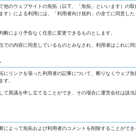
て他のウェブサイトの魚拓（以下、「魚拓」といいます）の取
ます）による利用には、「利用者向け規約」の全てに同意した
判断により予告なく任意に変更できるものとします。
点での内容に同意しているものとみなされ、利用者はこれに同
介
拓にリンクを張った利用者の記事について、断りなくウェブ魚
ます。
して異議を申し立てることができ、その場合に運営会社は該当
断によって魚拓および利用者のコメントを削除することができ