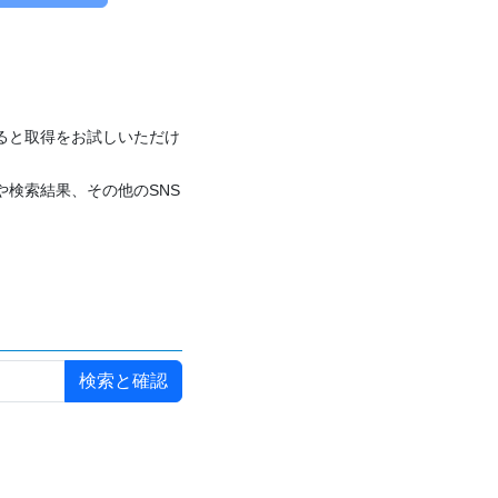
付けると取得をお試しいただけ
や検索結果、その他のSNS