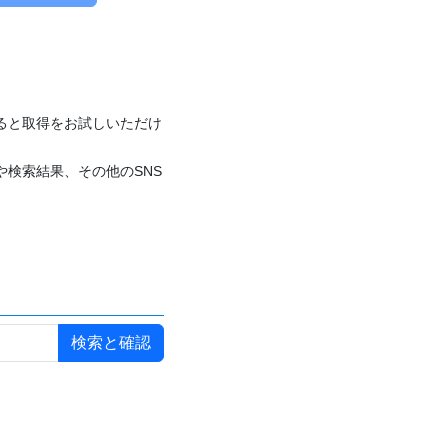
付けると取得をお試しいただけ
や検索結果、その他のSNS