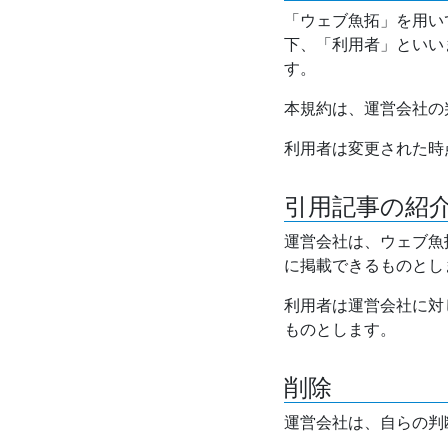
「ウェブ魚拓」を用い
下、「利用者」といい
す。
本規約は、運営会社の
利用者は変更された時
引用記事の紹
運営会社は、ウェブ魚
に掲載できるものとし
利用者は運営会社に対
ものとします。
削除
運営会社は、自らの判