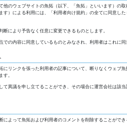
て他のウェブサイトの魚拓（以下、「魚拓」といいます）の取
ます）による利用には、「利用者向け規約」の全てに同意した
判断により予告なく任意に変更できるものとします。
点での内容に同意しているものとみなされ、利用者はこれに同
介
拓にリンクを張った利用者の記事について、断りなくウェブ魚
ます。
して異議を申し立てることができ、その場合に運営会社は該当
断によって魚拓および利用者のコメントを削除することができ