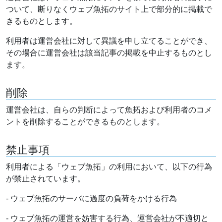
ついて、断りなくウェブ魚拓のサイト上で部分的に掲載で
きるものとします。
利用者は運営会社に対して異議を申し立てることができ、
その場合に運営会社は該当記事の掲載を中止するものとし
ます。
削除
運営会社は、自らの判断によって魚拓および利用者のコメ
ントを削除することができるものとします。
禁止事項
利用者による「ウェブ魚拓」の利用において、以下の行為
が禁止されています。
- ウェブ魚拓のサーバに過度の負荷をかける行為
- ウェブ魚拓の運営を妨害する行為、運営会社が不適切と