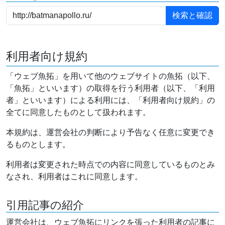
利用者向け規約
「ウェブ魚拓」を用いて他のウェブサイトの魚拓（以下、
「魚拓」といいます）の取得を行う利用者（以下、「利用
者」といいます）による利用には、「利用者向け規約」の
全てに同意したものとして扱われます。
本規約は、運営会社の判断により予告なく任意に変更でき
るものとします。
利用者は変更された時点での内容に同意しているものとみ
なされ、利用者はこれに同意します。
引用記事の紹介
運営会社は、ウェブ魚拓にリンクを張った利用者の記事に