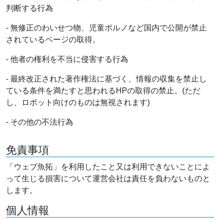
判断する行為
- 無修正のわいせつ物、児童ポルノなど国内で公開が禁止
されているページの取得。
- 他者の権利を不当に侵害する行為
- 最終改正された著作権法に基づく、情報の収集を禁止し
ている条件を満たすと思われるHPの取得の禁止。(ただ
し、ロボット向けのものは無視されます)
- その他の不法行為
免責事項
「ウェブ魚拓」を利用したこと又は利用できないことによ
って生じる損害について運営会社は責任を負わないものと
します。
個人情報