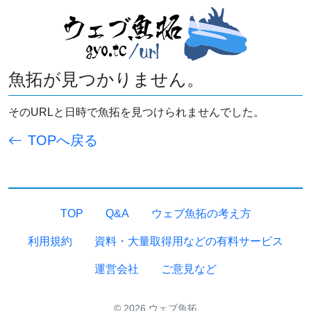
魚拓が見つかりません。
そのURLと日時で魚拓を見つけられませんでした。
TOPへ戻る
TOP
Q&A
ウェブ魚拓の考え方
利用規約
資料・大量取得用などの有料サービス
運営会社
ご意見など
© 2026 ウェブ魚拓