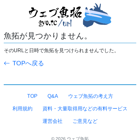
魚拓が見つかりません。
そのURLと日時で魚拓を見つけられませんでした。
TOPへ戻る
TOP
Q&A
ウェブ魚拓の考え方
利用規約
資料・大量取得用などの有料サービス
運営会社
ご意見など
© 2026 ウェブ魚拓