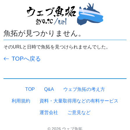
魚拓が見つかりません。
そのURLと日時で魚拓を見つけられませんでした。
TOPへ戻る
TOP
Q&A
ウェブ魚拓の考え方
利用規約
資料・大量取得用などの有料サービス
運営会社
ご意見など
© 2026 ウェブ魚拓