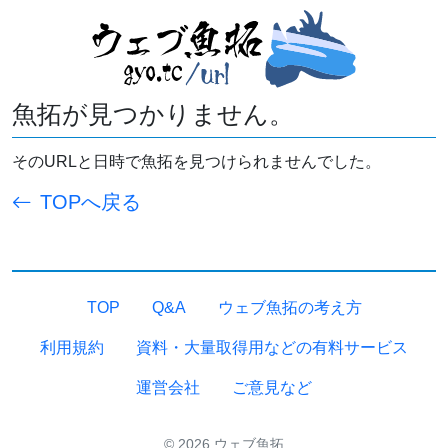
魚拓が見つかりません。
そのURLと日時で魚拓を見つけられませんでした。
TOPへ戻る
TOP
Q&A
ウェブ魚拓の考え方
利用規約
資料・大量取得用などの有料サービス
運営会社
ご意見など
© 2026 ウェブ魚拓