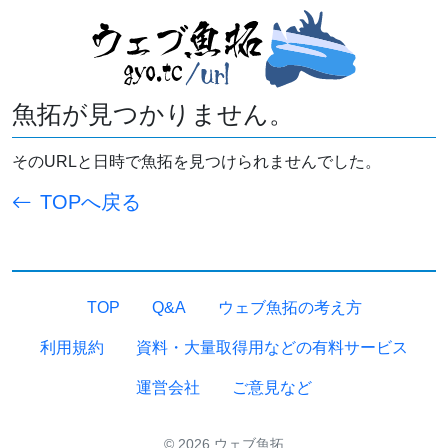
魚拓が見つかりません。
そのURLと日時で魚拓を見つけられませんでした。
TOPへ戻る
TOP
Q&A
ウェブ魚拓の考え方
利用規約
資料・大量取得用などの有料サービス
運営会社
ご意見など
© 2026 ウェブ魚拓