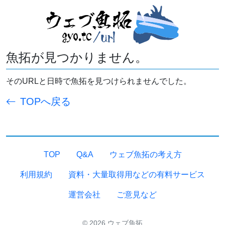
魚拓が見つかりません。
そのURLと日時で魚拓を見つけられませんでした。
TOPへ戻る
TOP
Q&A
ウェブ魚拓の考え方
利用規約
資料・大量取得用などの有料サービス
運営会社
ご意見など
© 2026 ウェブ魚拓