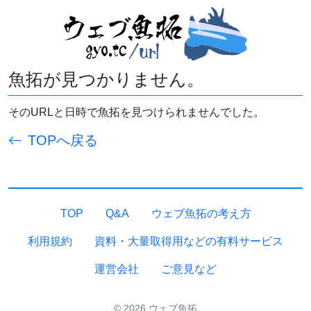
魚拓が見つかりません。
そのURLと日時で魚拓を見つけられませんでした。
TOPへ戻る
TOP
Q&A
ウェブ魚拓の考え方
利用規約
資料・大量取得用などの有料サービス
運営会社
ご意見など
© 2026 ウェブ魚拓