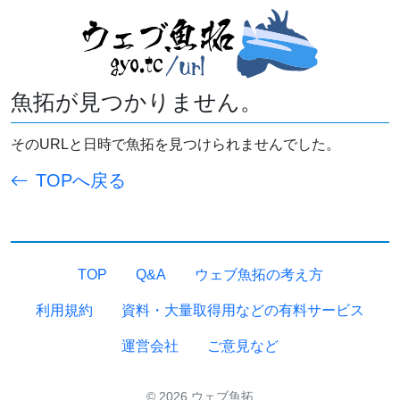
魚拓が見つかりません。
そのURLと日時で魚拓を見つけられませんでした。
TOPへ戻る
TOP
Q&A
ウェブ魚拓の考え方
利用規約
資料・大量取得用などの有料サービス
運営会社
ご意見など
© 2026 ウェブ魚拓