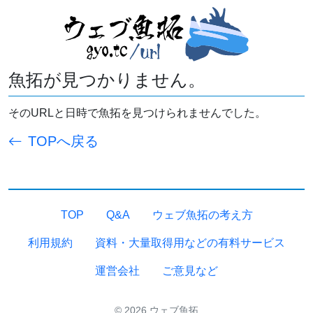
魚拓が見つかりません。
そのURLと日時で魚拓を見つけられませんでした。
TOPへ戻る
TOP
Q&A
ウェブ魚拓の考え方
利用規約
資料・大量取得用などの有料サービス
運営会社
ご意見など
© 2026 ウェブ魚拓