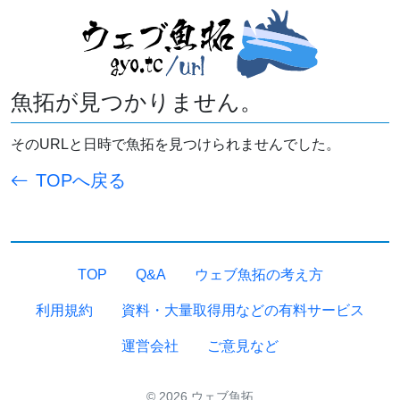
魚拓が見つかりません。
そのURLと日時で魚拓を見つけられませんでした。
TOPへ戻る
TOP
Q&A
ウェブ魚拓の考え方
利用規約
資料・大量取得用などの有料サービス
運営会社
ご意見など
© 2026 ウェブ魚拓