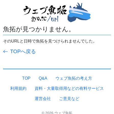
魚拓が見つかりません。
そのURLと日時で魚拓を見つけられませんでした。
TOPへ戻る
TOP
Q&A
ウェブ魚拓の考え方
利用規約
資料・大量取得用などの有料サービス
運営会社
ご意見など
© 2026 ウェブ魚拓