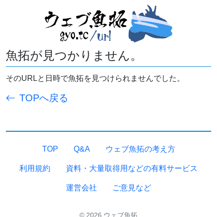
魚拓が見つかりません。
そのURLと日時で魚拓を見つけられませんでした。
TOPへ戻る
TOP
Q&A
ウェブ魚拓の考え方
利用規約
資料・大量取得用などの有料サービス
運営会社
ご意見など
© 2026 ウェブ魚拓