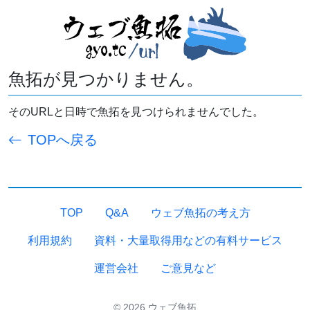
魚拓が見つかりません。
そのURLと日時で魚拓を見つけられませんでした。
TOPへ戻る
TOP
Q&A
ウェブ魚拓の考え方
利用規約
資料・大量取得用などの有料サービス
運営会社
ご意見など
© 2026 ウェブ魚拓