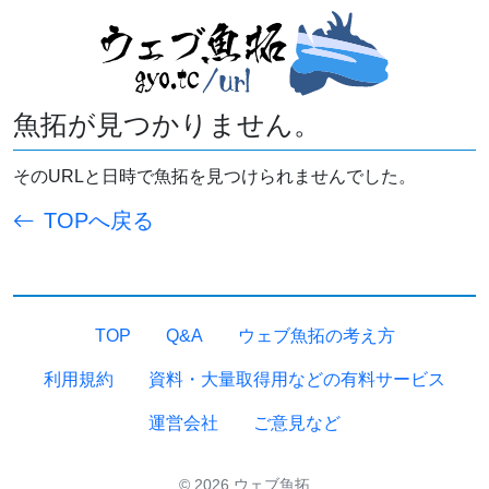
魚拓が見つかりません。
そのURLと日時で魚拓を見つけられませんでした。
TOPへ戻る
TOP
Q&A
ウェブ魚拓の考え方
利用規約
資料・大量取得用などの有料サービス
運営会社
ご意見など
© 2026 ウェブ魚拓