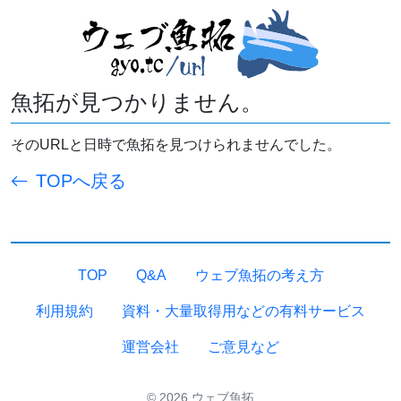
魚拓が見つかりません。
そのURLと日時で魚拓を見つけられませんでした。
TOPへ戻る
TOP
Q&A
ウェブ魚拓の考え方
利用規約
資料・大量取得用などの有料サービス
運営会社
ご意見など
© 2026 ウェブ魚拓