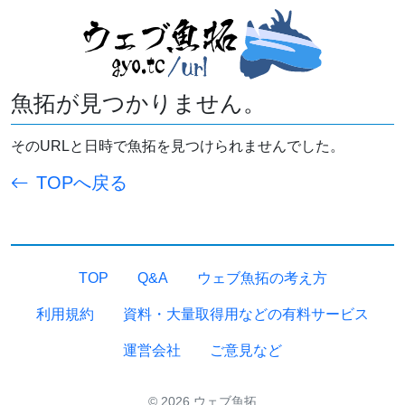
魚拓が見つかりません。
そのURLと日時で魚拓を見つけられませんでした。
TOPへ戻る
TOP
Q&A
ウェブ魚拓の考え方
利用規約
資料・大量取得用などの有料サービス
運営会社
ご意見など
© 2026 ウェブ魚拓