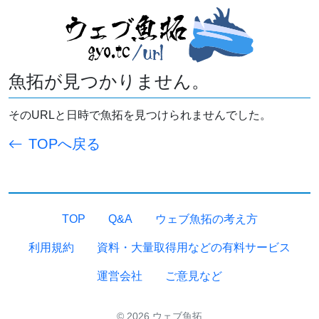
魚拓が見つかりません。
そのURLと日時で魚拓を見つけられませんでした。
TOPへ戻る
TOP
Q&A
ウェブ魚拓の考え方
利用規約
資料・大量取得用などの有料サービス
運営会社
ご意見など
© 2026 ウェブ魚拓