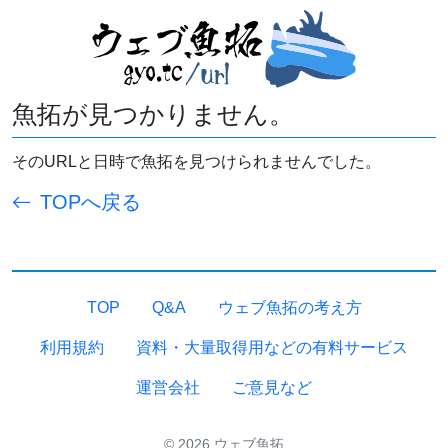
魚拓が見つかりません。
そのURLと日時で魚拓を見つけられませんでした。
TOPへ戻る
TOP
Q&A
ウェブ魚拓の考え方
利用規約
資料・大量取得用などの有料サービス
運営会社
ご意見など
© 2026 ウェブ魚拓