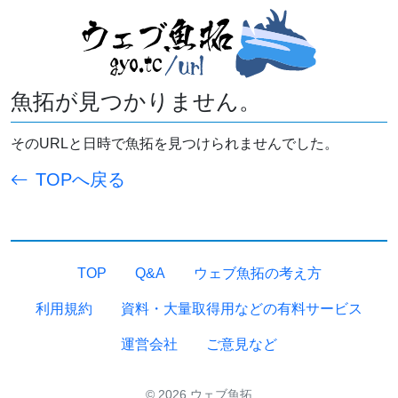
魚拓が見つかりません。
そのURLと日時で魚拓を見つけられませんでした。
TOPへ戻る
TOP
Q&A
ウェブ魚拓の考え方
利用規約
資料・大量取得用などの有料サービス
運営会社
ご意見など
© 2026 ウェブ魚拓