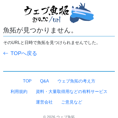
魚拓が見つかりません。
そのURLと日時で魚拓を見つけられませんでした。
TOPへ戻る
TOP
Q&A
ウェブ魚拓の考え方
利用規約
資料・大量取得用などの有料サービス
運営会社
ご意見など
© 2026 ウェブ魚拓