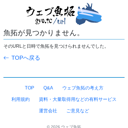
魚拓が見つかりません。
そのURLと日時で魚拓を見つけられませんでした。
TOPへ戻る
TOP
Q&A
ウェブ魚拓の考え方
利用規約
資料・大量取得用などの有料サービス
運営会社
ご意見など
© 2026 ウェブ魚拓