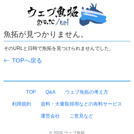
魚拓が見つかりません。
そのURLと日時で魚拓を見つけられませんでした。
TOPへ戻る
TOP
Q&A
ウェブ魚拓の考え方
利用規約
資料・大量取得用などの有料サービス
運営会社
ご意見など
© 2026 ウェブ魚拓