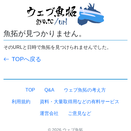
魚拓が見つかりません。
そのURLと日時で魚拓を見つけられませんでした。
TOPへ戻る
TOP
Q&A
ウェブ魚拓の考え方
利用規約
資料・大量取得用などの有料サービス
運営会社
ご意見など
© 2026 ウェブ魚拓