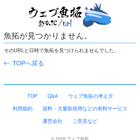
魚拓が見つかりません。
そのURLと日時で魚拓を見つけられませんでした。
TOPへ戻る
TOP
Q&A
ウェブ魚拓の考え方
利用規約
資料・大量取得用などの有料サービス
運営会社
ご意見など
© 2026 ウェブ魚拓