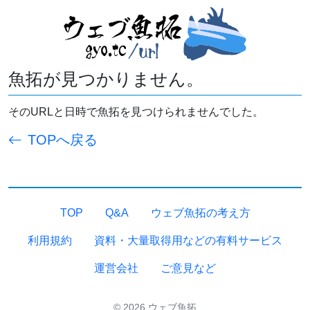
魚拓が見つかりません。
そのURLと日時で魚拓を見つけられませんでした。
TOPへ戻る
TOP
Q&A
ウェブ魚拓の考え方
利用規約
資料・大量取得用などの有料サービス
運営会社
ご意見など
© 2026 ウェブ魚拓