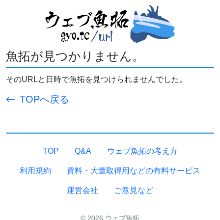
魚拓が見つかりません。
そのURLと日時で魚拓を見つけられませんでした。
TOPへ戻る
TOP
Q&A
ウェブ魚拓の考え方
利用規約
資料・大量取得用などの有料サービス
運営会社
ご意見など
© 2026 ウェブ魚拓