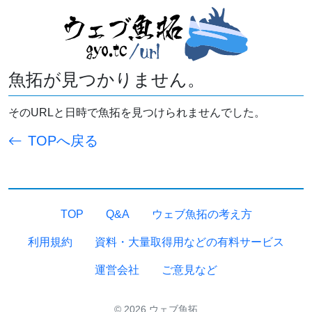
魚拓が見つかりません。
そのURLと日時で魚拓を見つけられませんでした。
TOPへ戻る
TOP
Q&A
ウェブ魚拓の考え方
利用規約
資料・大量取得用などの有料サービス
運営会社
ご意見など
© 2026 ウェブ魚拓