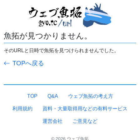
魚拓が見つかりません。
そのURLと日時で魚拓を見つけられませんでした。
TOPへ戻る
TOP
Q&A
ウェブ魚拓の考え方
利用規約
資料・大量取得用などの有料サービス
運営会社
ご意見など
© 2026 ウェブ魚拓