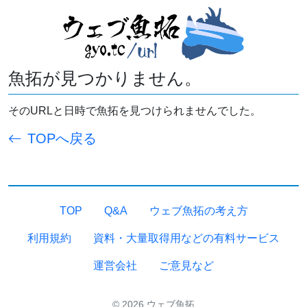
魚拓が見つかりません。
そのURLと日時で魚拓を見つけられませんでした。
TOPへ戻る
TOP
Q&A
ウェブ魚拓の考え方
利用規約
資料・大量取得用などの有料サービス
運営会社
ご意見など
© 2026 ウェブ魚拓