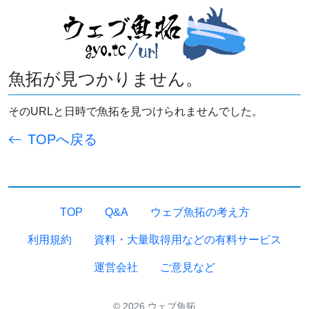
魚拓が見つかりません。
そのURLと日時で魚拓を見つけられませんでした。
TOPへ戻る
TOP
Q&A
ウェブ魚拓の考え方
利用規約
資料・大量取得用などの有料サービス
運営会社
ご意見など
© 2026 ウェブ魚拓