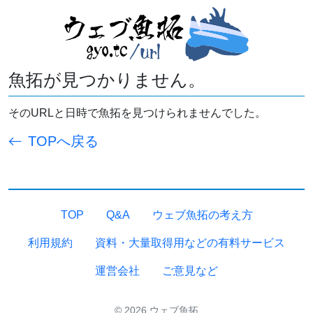
魚拓が見つかりません。
そのURLと日時で魚拓を見つけられませんでした。
TOPへ戻る
TOP
Q&A
ウェブ魚拓の考え方
利用規約
資料・大量取得用などの有料サービス
運営会社
ご意見など
© 2026 ウェブ魚拓