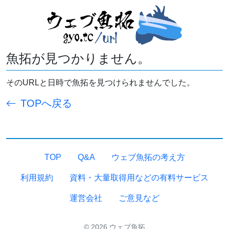
魚拓が見つかりません。
そのURLと日時で魚拓を見つけられませんでした。
TOPへ戻る
TOP
Q&A
ウェブ魚拓の考え方
利用規約
資料・大量取得用などの有料サービス
運営会社
ご意見など
© 2026 ウェブ魚拓