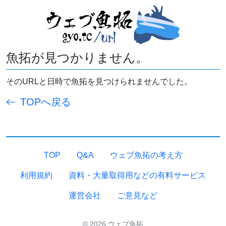
魚拓が見つかりません。
そのURLと日時で魚拓を見つけられませんでした。
TOPへ戻る
TOP
Q&A
ウェブ魚拓の考え方
利用規約
資料・大量取得用などの有料サービス
運営会社
ご意見など
© 2026 ウェブ魚拓