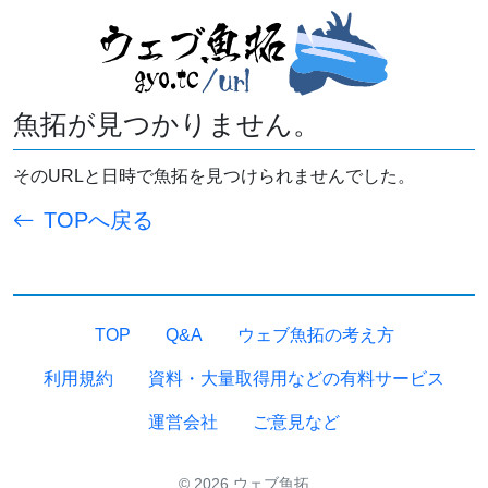
魚拓が見つかりません。
そのURLと日時で魚拓を見つけられませんでした。
TOPへ戻る
TOP
Q&A
ウェブ魚拓の考え方
利用規約
資料・大量取得用などの有料サービス
運営会社
ご意見など
© 2026 ウェブ魚拓