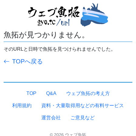
魚拓が見つかりません。
そのURLと日時で魚拓を見つけられませんでした。
TOPへ戻る
TOP
Q&A
ウェブ魚拓の考え方
利用規約
資料・大量取得用などの有料サービス
運営会社
ご意見など
© 2026 ウェブ魚拓