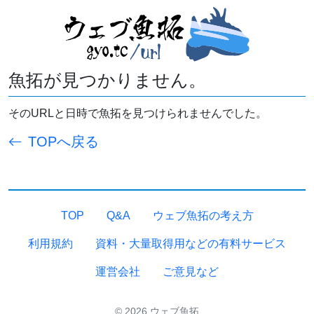
魚拓が見つかりません。
そのURLと日時で魚拓を見つけられませんでした。
TOPへ戻る
TOP
Q&A
ウェブ魚拓の考え方
利用規約
資料・大量取得用などの有料サービス
運営会社
ご意見など
© 2026 ウェブ魚拓