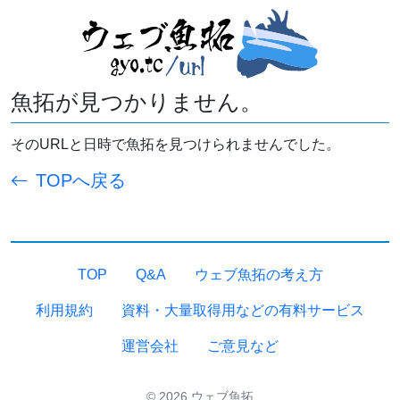
魚拓が見つかりません。
そのURLと日時で魚拓を見つけられませんでした。
TOPへ戻る
TOP
Q&A
ウェブ魚拓の考え方
利用規約
資料・大量取得用などの有料サービス
運営会社
ご意見など
© 2026 ウェブ魚拓