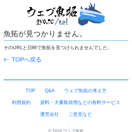
魚拓が見つかりません。
そのURLと日時で魚拓を見つけられませんでした。
TOPへ戻る
TOP
Q&A
ウェブ魚拓の考え方
利用規約
資料・大量取得用などの有料サービス
運営会社
ご意見など
© 2026 ウェブ魚拓