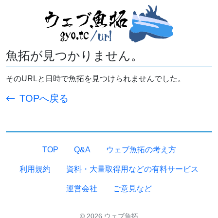
魚拓が見つかりません。
そのURLと日時で魚拓を見つけられませんでした。
TOPへ戻る
TOP
Q&A
ウェブ魚拓の考え方
利用規約
資料・大量取得用などの有料サービス
運営会社
ご意見など
© 2026 ウェブ魚拓