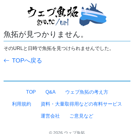
魚拓が見つかりません。
そのURLと日時で魚拓を見つけられませんでした。
TOPへ戻る
TOP
Q&A
ウェブ魚拓の考え方
利用規約
資料・大量取得用などの有料サービス
運営会社
ご意見など
© 2026 ウェブ魚拓