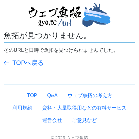
魚拓が見つかりません。
そのURLと日時で魚拓を見つけられませんでした。
TOPへ戻る
TOP
Q&A
ウェブ魚拓の考え方
利用規約
資料・大量取得用などの有料サービス
運営会社
ご意見など
© 2026 ウェブ魚拓