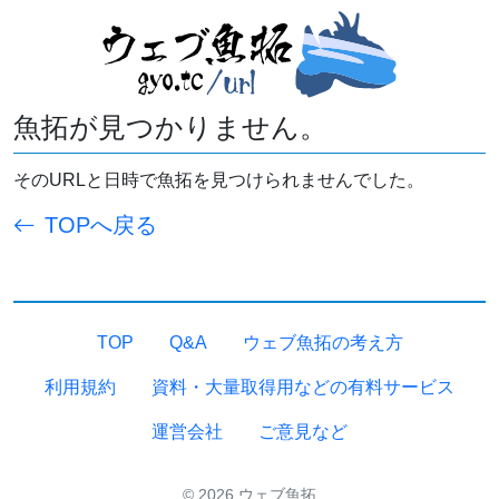
魚拓が見つかりません。
そのURLと日時で魚拓を見つけられませんでした。
TOPへ戻る
TOP
Q&A
ウェブ魚拓の考え方
利用規約
資料・大量取得用などの有料サービス
運営会社
ご意見など
© 2026 ウェブ魚拓