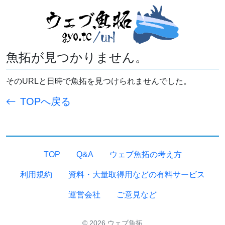
魚拓が見つかりません。
そのURLと日時で魚拓を見つけられませんでした。
TOPへ戻る
TOP
Q&A
ウェブ魚拓の考え方
利用規約
資料・大量取得用などの有料サービス
運営会社
ご意見など
© 2026 ウェブ魚拓