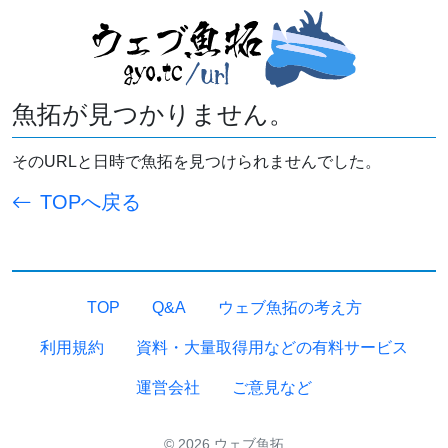
魚拓が見つかりません。
そのURLと日時で魚拓を見つけられませんでした。
TOPへ戻る
TOP
Q&A
ウェブ魚拓の考え方
利用規約
資料・大量取得用などの有料サービス
運営会社
ご意見など
© 2026 ウェブ魚拓