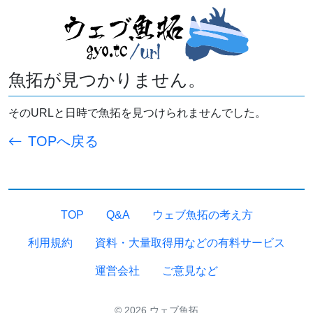
魚拓が見つかりません。
そのURLと日時で魚拓を見つけられませんでした。
TOPへ戻る
TOP
Q&A
ウェブ魚拓の考え方
利用規約
資料・大量取得用などの有料サービス
運営会社
ご意見など
© 2026 ウェブ魚拓