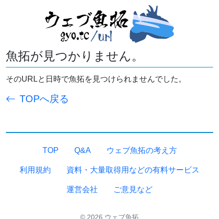
魚拓が見つかりません。
そのURLと日時で魚拓を見つけられませんでした。
TOPへ戻る
TOP
Q&A
ウェブ魚拓の考え方
利用規約
資料・大量取得用などの有料サービス
運営会社
ご意見など
© 2026 ウェブ魚拓