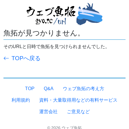
魚拓が見つかりません。
そのURLと日時で魚拓を見つけられませんでした。
TOPへ戻る
TOP
Q&A
ウェブ魚拓の考え方
利用規約
資料・大量取得用などの有料サービス
運営会社
ご意見など
© 2026 ウェブ魚拓